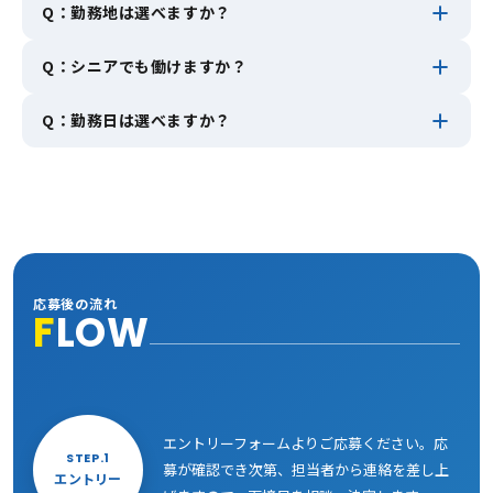
Q：勤務地は選べますか？
Q：シニアでも働けますか？
Q：勤務日は選べますか？
応募後の流れ
F
LOW
エントリーフォームよりご応募ください。応
STEP.1
募が確認でき次第、担当者から連絡を差し上
エントリー