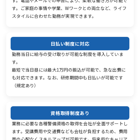
す。電話やメールでの申告により、柔軟な働き方が可能で
す。ご家庭の事情や学業、Wワークとの両立など、ライフ
スタイルに合わせた勤務が実現できます。
日払い制度に対応
勤務当日に給与の受け取りが可能な制度を導入していま
す。
最短で当日昼には最大1万円の振込が可能で、急な出費に
も対応できます。なお、研修期間中も日払いが可能です
（規定あり）
資格取得制度あり
業務に必要な各種警備資格の取得を会社が全面サポートし
ます。受講費用や交通費なども会社が負担するため、費用
面の心配なくスキルアップが可能です。将来的なキャリア