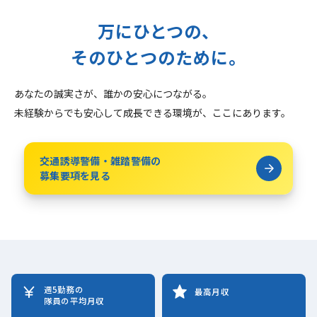
万にひとつの、
そのひとつのために。
あなたの誠実さが、誰かの安心につながる。
未経験からでも安心して成長できる環境が、ここにあります。
交通誘導警備・雑踏警備の
募集要項を見る
週5勤務の
最高月収
隊員の平均月収