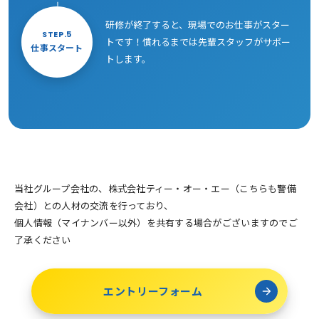
研修が終了すると、現場でのお仕事がスター
STEP.5
トです！慣れるまでは先輩スタッフがサポー
仕事スタート
トします。
当社グループ会社の、株式会社ティー・オー・エー（こちらも警備
会社）との人材の交流を行っており、
個人情報（マイナンバー以外）を共有する場合がございますのでご
了承ください
エントリーフォーム