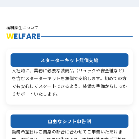
福利厚生について
W
ELFARE
スターターキット無償支給
入社時に、業務に必要な装備品（リュックや安全靴など）
を含むスターターキットを無償で支給します。初めての方
でも安心してスタートできるよう、装備の準備からしっか
りサポートいたします。
自由なシフト申告制
勤務希望日はご自身の都合に合わせてご申告いただけま