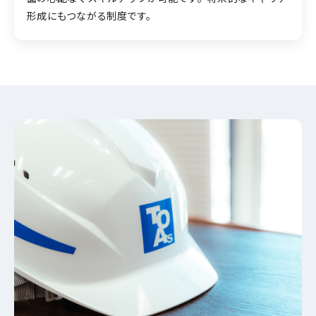
形成にもつながる制度です。