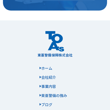
東亜警備保障株式会社
ホーム
会社紹介
事業内容
東亜警備の強み
ブログ