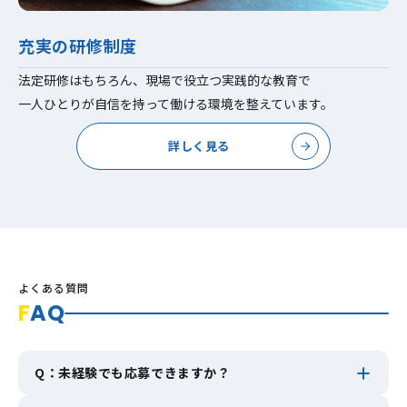
充実の研修制度
法定研修はもちろん、現場で役立つ実践的な教育で
一人ひとりが自信を持って働ける環境を整えています。
詳しく見る
よくある質問
F
AQ
Q：未経験でも応募できますか？