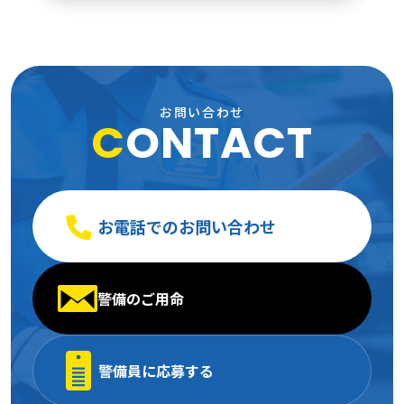
お問い合わせ
C
ONTACT
お電話でのお問い合わせ
警備のご用命
警備員に応募する